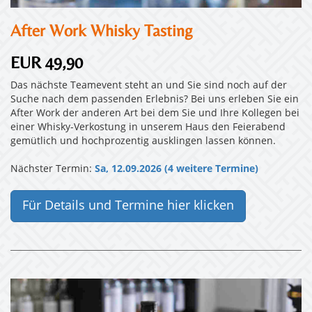
After Work Whisky Tasting
EUR 49,90
Das nächste Teamevent steht an und Sie sind noch auf der
Suche nach dem passenden Erlebnis? Bei uns erleben Sie ein
After Work der anderen Art bei dem Sie und Ihre Kollegen bei
einer Whisky-Verkostung in unserem Haus den Feierabend
gemütlich und hochprozentig ausklingen lassen können.
Nächster Termin:
Sa, 12.09.2026 (4 weitere Termine)
Für Details und Termine hier klicken