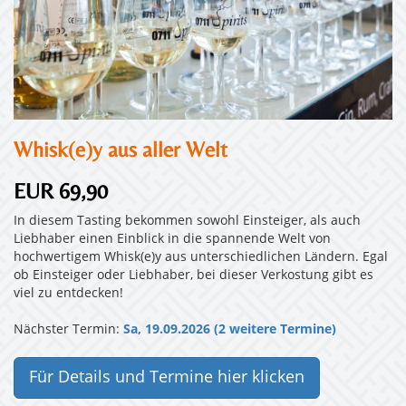
Whisk(e)y aus aller Welt
EUR 69,90
In diesem Tasting bekommen sowohl Einsteiger, als auch
Liebhaber einen Einblick in die spannende Welt von
hochwertigem Whisk(e)y aus unterschiedlichen Ländern. Egal
ob Einsteiger oder Liebhaber, bei dieser Verkostung gibt es
viel zu entdecken!
Nächster Termin:
Sa, 19.09.2026 (2 weitere Termine)
Für Details und Termine hier klicken