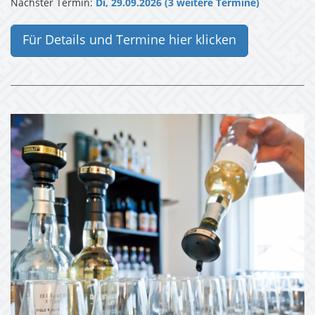
Nächster Termin:
Di, 29.09.2026 (3 weitere Termine)
Für Details und Termine hier klicken