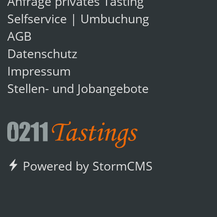
Anfrage privates Tasting
Selfservice | Umbuchung
AGB
Datenschutz
Impressum
Stellen- und Jobangebote
Powered by StormCMS