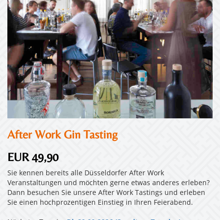
After Work Gin Tasting
EUR 49,90
Sie kennen bereits alle Düsseldorfer After Work
Veranstaltungen und möchten gerne etwas anderes erleben?
Dann besuchen Sie unsere After Work Tastings und erleben
Sie einen hochprozentigen Einstieg in Ihren Feierabend.