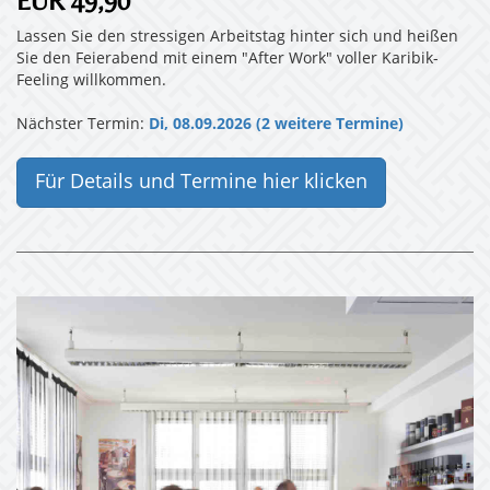
EUR 49,90
Lassen Sie den stressigen Arbeitstag hinter sich und heißen
Sie den Feierabend mit einem "After Work" voller Karibik-
Feeling willkommen.
Nächster Termin:
Di, 08.09.2026 (2 weitere Termine)
Für Details und Termine hier klicken