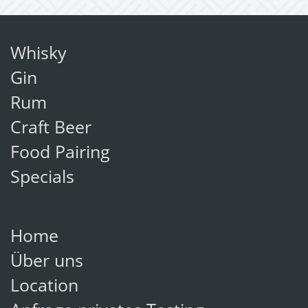
Whisky
Gin
Rum
Craft Beer
Food Pairing
Specials
Home
Über uns
Location