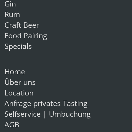
Gin
Rum
Craft Beer
Food Pairing
Specials
Home
Über uns
Location
Anfrage privates Tasting
Selfservice | Umbuchung
AGB