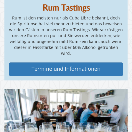
Rum Tastings
Rum ist den meisten nur als Cuba Libre bekannt, doch
die Spirituose hat viel mehr zu bieten und das beweisen
wir den Gästen in unseren Rum Tastings. Wir verköstigen
unsere Rumsorten pur und Sie werden entdecken, wie
vielfältig und angenehm mild Rum sein kann, auch wenn
dieser in Fassstärke mit über 60% Alkohol getrunken
wird.
Termine und Informationen