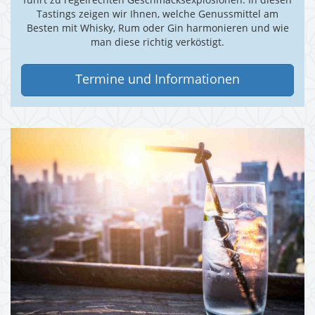
führt zu regelrechten Geschmacksexplosionen. In diesen
Tastings zeigen wir Ihnen, welche Genussmittel am
Besten mit Whisky, Rum oder Gin harmonieren und wie
man diese richtig verköstigt.
Termine und Informationen