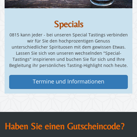
Specials
0815 kann jeder - bei unseren Special Tastings verbinden
wir für Sie den hochprozentigen Genuss
unterschiedlicher Spirituosen mit dem gewissen Etwas.
Lassen Sie sich von unseren wechselnden "Special-
Tastings" inspirieren und buchen Sie für sich und Ihre
Begleitung ihr persönliches Tasting-Highlight noch heute.
Termine und Informationen
Haben Sie einen Gutscheincode?