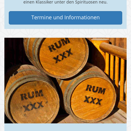
einen Klassiker unter den Spirituosen neu.
Termine und Informationen