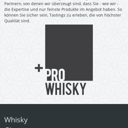
Partnern, von denen wir überzeugt sind, dass Sie - wie wir -
die Expertise und nur feinste Produkte im Angebot haben. So
können Sie sicher sein, Tastings zu erleben, die von höchster
Qualität sind.
Whisky