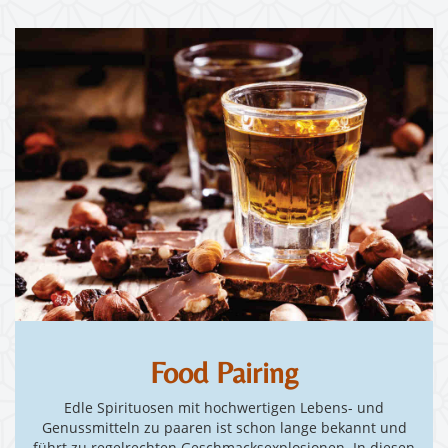
Food Pairing
Edle Spirituosen mit hochwertigen Lebens- und
Genussmitteln zu paaren ist schon lange bekannt und