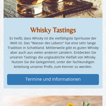
Whisky Tastings
Es heißt, dass Whisky ist die vielfältigste Spirituose der
Welt ist. Das "Wasser des Lebens" hat eine sehr lange
Tradition in Schottland. Mittlerweile gibt es guten Whisky
aber auch aus vielen anderen Ländern. Entdecken Sie
unseren Tastings die unglaubliche Vielfalt von Whisky.
Nutzen Sie die Gelegenheit, unter der fachkundigen
Anleitung unseres Profis, zum Kenner zu werden.
Termine und Informationen