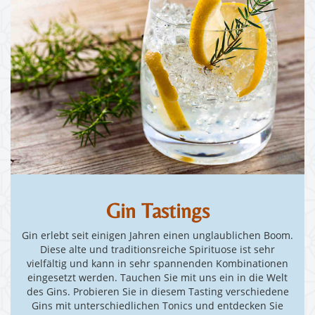
Gin Tastings
Gin erlebt seit einigen Jahren einen unglaublichen Boom.
Diese alte und traditionsreiche Spirituose ist sehr
vielfältig und kann in sehr spannenden Kombinationen
eingesetzt werden. Tauchen Sie mit uns ein in die Welt
des Gins. Probieren Sie in diesem Tasting verschiedene
Gins mit unterschiedlichen Tonics und entdecken Sie