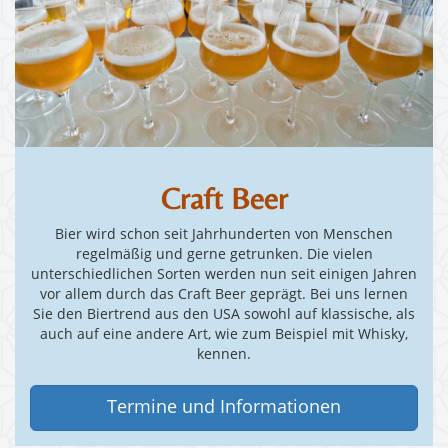
Craft Beer
Bier wird schon seit Jahrhunderten von Menschen
regelmäßig und gerne getrunken. Die vielen
unterschiedlichen Sorten werden nun seit einigen Jahren
vor allem durch das Craft Beer geprägt. Bei uns lernen
Sie den Biertrend aus den USA sowohl auf klassische, als
auch auf eine andere Art, wie zum Beispiel mit Whisky,
kennen.
Termine und Informationen