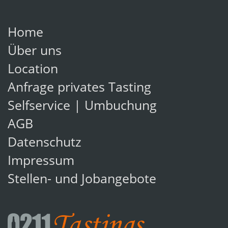
Home
Über uns
Location
Anfrage privates Tasting
Selfservice | Umbuchung
AGB
Datenschutz
Impressum
Stellen- und Jobangebote