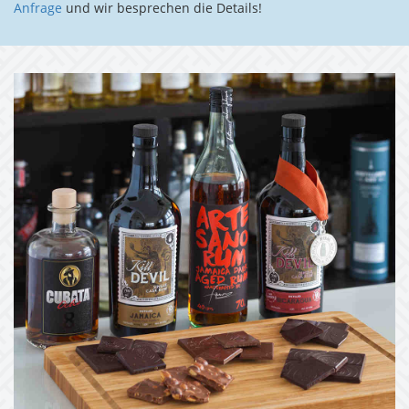
Anfrage
und wir besprechen die Details!