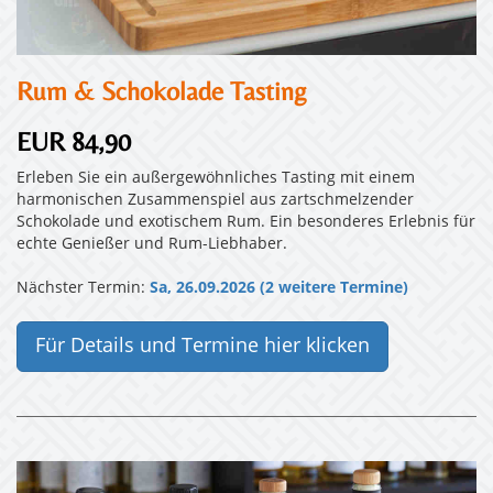
Rum & Schokolade Tasting
EUR 84,90
Erleben Sie ein außergewöhnliches Tasting mit einem
harmonischen Zusammenspiel aus zartschmelzender
Schokolade und exotischem Rum. Ein besonderes Erlebnis für
echte Genießer und Rum-Liebhaber.
Nächster Termin:
Sa, 26.09.2026 (2 weitere Termine)
Für Details und Termine hier klicken