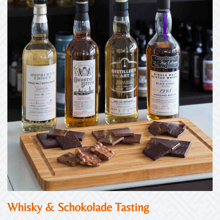
Whisky & Schokolade Tasting