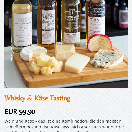
Whisky & Käse Tasting
EUR 99,90
Wein und Käse - das ist eine Kombination, die den meisten
Genießern bekannt ist. Käse lässt sich aber auch wunderbar