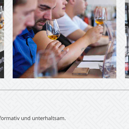
informativ und unterhaltsam.