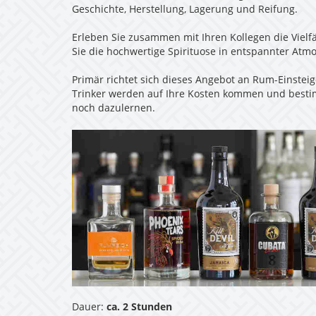
Geschichte, Herstellung, Lagerung und Reifung.
Erleben Sie zusammen mit Ihren Kollegen die Vielf
Sie die hochwertige Spirituose in entspannter Atm
Primär richtet sich dieses Angebot an Rum-Einstei
Trinker werden auf Ihre Kosten kommen und besti
noch dazulernen.
Dauer:
ca. 2 Stunden