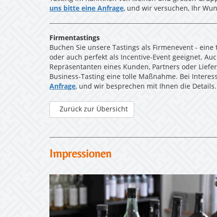
uns bitte eine Anfrage
, und wir versuchen, Ihr Wun
Firmentastings
Buchen Sie unsere Tastings als Firmenevent - ein
oder auch perfekt als Incentive-Event geeignet. A
Repräsentanten eines Kunden, Partners oder Liefera
Business-Tasting eine tolle Maßnahme. Bei Interes
Anfrage
, und wir besprechen mit Ihnen die Details.
Zurück zur Übersicht
Impressionen