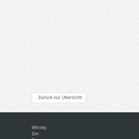
Zurück zur Übersicht
Whisky
Gin