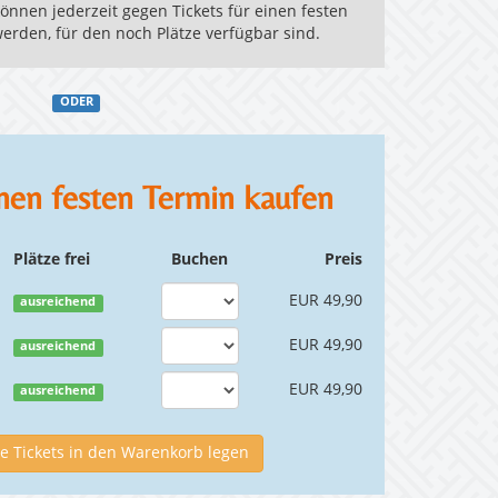
nnen jederzeit gegen Tickets für einen festen
erden, für den noch Plätze verfügbar sind.
ODER
inen festen Termin kaufen
Plätze frei
Buchen
Preis
EUR 49,90
ausreichend
EUR 49,90
ausreichend
EUR 49,90
ausreichend
 Tickets in den Warenkorb legen