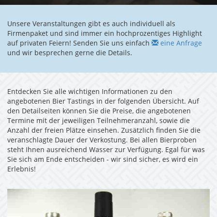
Unsere Veranstaltungen gibt es auch individuell als
Firmenpaket und sind immer ein hochprozentiges Highlight
auf privaten Feiern! Senden Sie uns einfach
eine Anfrage
und wir besprechen gerne die Details.
Entdecken Sie alle wichtigen Informationen zu den
angebotenen Bier Tastings in der folgenden Übersicht. Auf
den Detailseiten können Sie die Preise, die angebotenen
Termine mit der jeweiligen Teilnehmeranzahl, sowie die
Anzahl der freien Plätze einsehen. Zusätzlich finden Sie die
veranschlagte Dauer der Verkostung. Bei allen Bierproben
steht Ihnen ausreichend Wasser zur Verfügung. Egal für was
Sie sich am Ende entscheiden - wir sind sicher, es wird ein
Erlebnis!