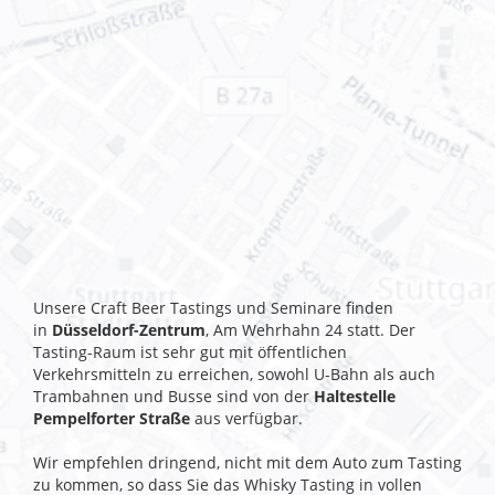
Unsere Craft Beer Tastings und Seminare finden
in
Düsseldorf-Zentrum
, Am Wehrhahn 24 statt. Der
Tasting-Raum ist sehr gut mit öffentlichen
Verkehrsmitteln zu erreichen, sowohl U-Bahn als auch
Trambahnen und Busse sind von der
Haltestelle
Pempelforter Straße
aus verfügbar.
Wir empfehlen dringend, nicht mit dem Auto zum Tasting
zu kommen, so dass Sie das Whisky Tasting in vollen