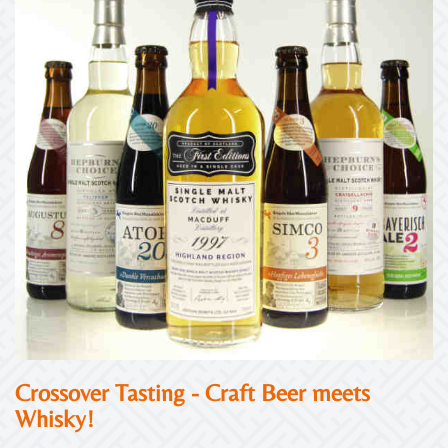
Crossover Tasting - Craft Beer meets
Whisky!