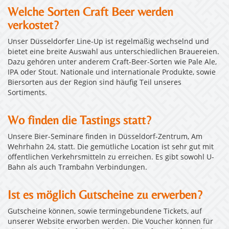
Welche Sorten Craft Beer werden
verkostet?
Unser Düsseldorfer Line-Up ist regelmäßig wechselnd und
bietet eine breite Auswahl aus unterschiedlichen Brauereien.
Dazu gehören unter anderem Craft-Beer-Sorten wie Pale Ale,
IPA oder Stout. Nationale und internationale Produkte, sowie
Biersorten aus der Region sind häufig Teil unseres
Sortiments.
Wo finden die Tastings statt?
Unsere Bier-Seminare finden in Düsseldorf-Zentrum, Am
Wehrhahn 24, statt. Die gemütliche Location ist sehr gut mit
öffentlichen Verkehrsmitteln zu erreichen. Es gibt sowohl U-
Bahn als auch Trambahn Verbindungen.
Ist es möglich Gutscheine zu erwerben?
Gutscheine können, sowie termingebundene Tickets, auf
unserer Website erworben werden. Die Voucher können für