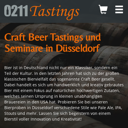
Craft Beer Tastings und
Seminare in Düsseldorf
Bier ist in Deutschland nicht nur ein Klassiker, sondern ein
Teil der Kultur. In den letzten Jahren hat sich zu der großen
klassischen Biervielfalt das sogenannte Craft Beer gesellt.
Dabei handelt es sich um handwerklich und kreativ gebrautes
Bier mit einem Fokus auf natürlichen hochwertigen Zutaten,
welches seinen Ursprung in kleinen unabhängigen
Brauereien in den USA hat. Probieren Sie bei unseren
Bierproben in Düsseldorf verschiedene Stile wie Pale Ale, IPA,
Stouts und mehr. Lassen Sie sich begeistern von einem
Bierstil voller Innovation und Kreativität!