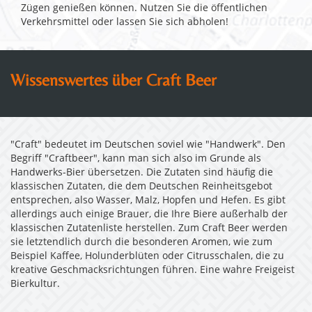
Zügen genießen können. Nutzen Sie die öffentlichen
Verkehrsmittel oder lassen Sie sich abholen!
Wissenswertes über Craft Beer
"Craft" bedeutet im Deutschen soviel wie "Handwerk". Den
Begriff "Craftbeer", kann man sich also im Grunde als
Handwerks-Bier übersetzen. Die Zutaten sind häufig die
klassischen Zutaten, die dem Deutschen Reinheitsgebot
entsprechen, also Wasser, Malz, Hopfen und Hefen. Es gibt
allerdings auch einige Brauer, die Ihre Biere außerhalb der
klassischen Zutatenliste herstellen. Zum Craft Beer werden
sie letztendlich durch die besonderen Aromen, wie zum
Beispiel Kaffee, Holunderblüten oder Citrusschalen, die zu
kreative Geschmacksrichtungen führen. Eine wahre Freigeist
Bierkultur.