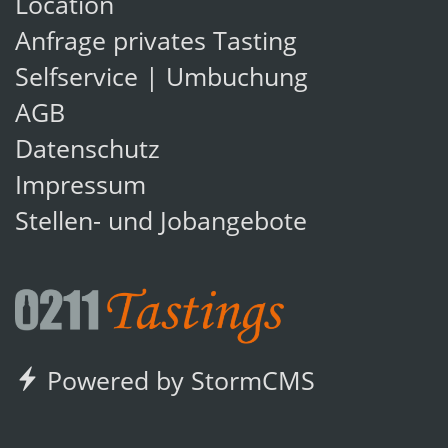
Location
Anfrage privates Tasting
Selfservice | Umbuchung
AGB
Datenschutz
Impressum
Stellen- und Jobangebote
Powered by StormCMS