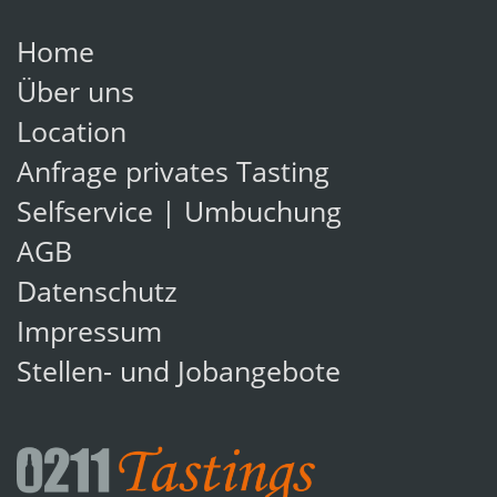
Home
Über uns
Location
Anfrage privates Tasting
Selfservice | Umbuchung
AGB
Datenschutz
Impressum
Stellen- und Jobangebote