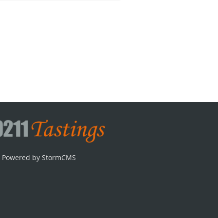
Powered by StormCMS