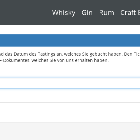
Whisky
Gin
Rum
Craft 
nd das Datum des Tastings an, welches Sie gebucht haben. Den Ti
DF-Dokumentes, welches Sie von uns erhalten haben.