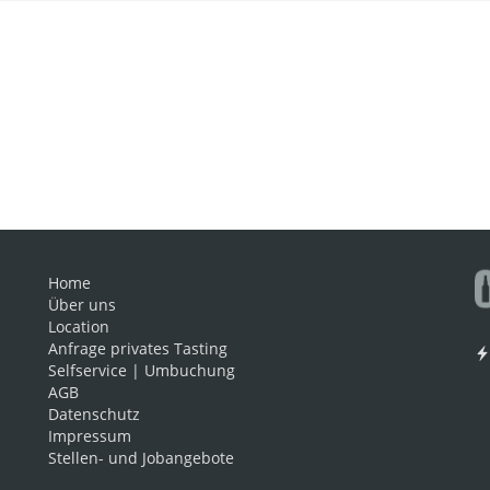
Home
Über uns
Location
Anfrage privates Tasting
Selfservice | Umbuchung
AGB
Datenschutz
Impressum
Stellen- und Jobangebote