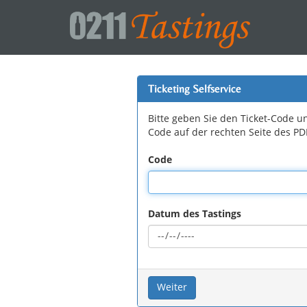
Ticketing Selfservice
Bitte geben Sie den Ticket-Code u
Code auf der rechten Seite des P
Code
Datum des Tastings
Weiter