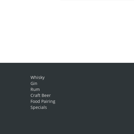
Whisky
Gin
Rum
Craft Beer
Food Pairing
Specials