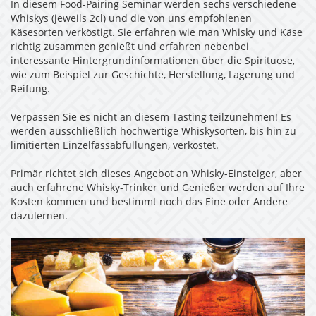
In diesem Food-Pairing Seminar werden sechs verschiedene
Whiskys (jeweils 2cl) und die von uns empfohlenen
Käsesorten verköstigt. Sie erfahren wie man Whisky und Käse
richtig zusammen genießt und erfahren nebenbei
interessante Hintergrundinformationen über die Spirituose,
wie zum Beispiel zur Geschichte, Herstellung, Lagerung und
Reifung.
Verpassen Sie es nicht an diesem Tasting teilzunehmen! Es
werden ausschließlich hochwertige Whiskysorten, bis hin zu
limitierten Einzelfassabfüllungen, verkostet.
Primär richtet sich dieses Angebot an Whisky-Einsteiger, aber
auch erfahrene Whisky-Trinker und Genießer werden auf Ihre
Kosten kommen und bestimmt noch das Eine oder Andere
dazulernen.