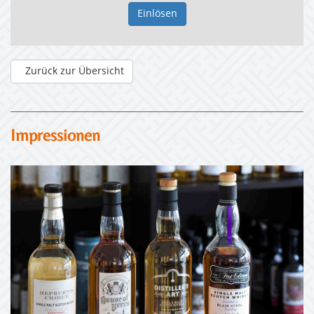
Zurück zur Übersicht
Impressionen