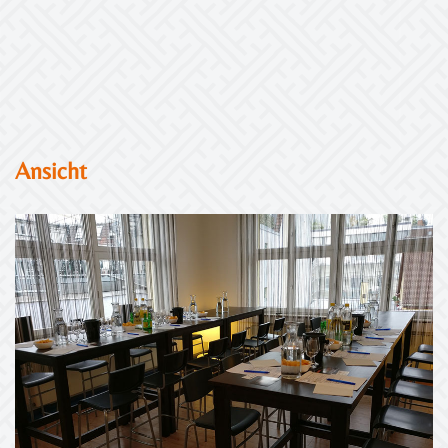
Ansicht