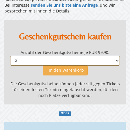
Bei Interesse
senden Sie uns bitte eine Anfrage
, und wir
besprechen mit Ihnen die Details.
Geschenkgutschein kaufen
Anzahl der Geschenkgutscheine je EUR 99,90:
In den Warenkorb
Die Geschenkgutscheine können jederzeit gegen Tickets
für einen festen Termin eingetauscht werden, für den
noch Plätze verfügbar sind.
ODER