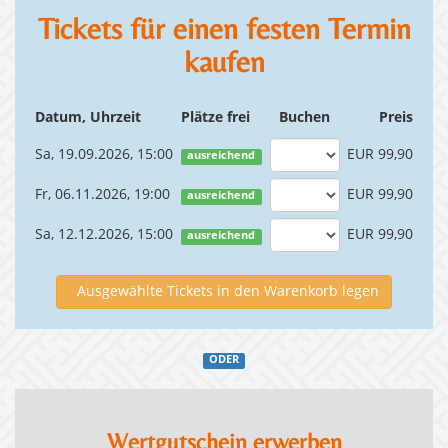
Tickets für einen festen Termin
kaufen
Datum, Uhrzeit
Plätze frei
Buchen
Preis
Sa, 19.09.2026, 15:00
EUR 99,90
ausreichend
Fr, 06.11.2026, 19:00
EUR 99,90
ausreichend
Sa, 12.12.2026, 15:00
EUR 99,90
ausreichend
Ausgewählte Tickets in den Warenkorb legen
ODER
Wertgutschein erwerben