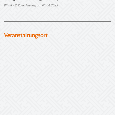
Whisky & Käse Tasting am 01.04.2023
Veranstaltungsort