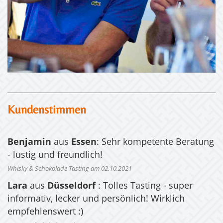
Kundenstimmen
Benjamin
aus
Essen
: Sehr kompetente Beratung
- lustig und freundlich!
Whisky & Schokolade Tasting am 02.10.2021
Lara
aus
Düsseldorf
: Tolles Tasting - super
informativ, lecker und persönlich! Wirklich
empfehlenswert :)