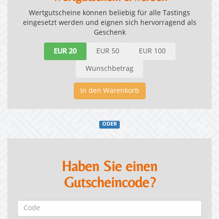
Wertgutscheine können beliebig für alle Tastings
eingesetzt werden und eignen sich hervorragend als
Geschenk
EUR 20
EUR 50
EUR 100
Wunschbetrag
In den Warenkorb
ODER
Haben Sie einen
Gutscheincode?