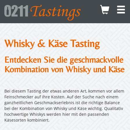
Whisky & Käse Tasting
Entdecken Sie die geschmackvolle
Kombination von Whisky und Käse
Bei diesem Tasting der etwas anderen Art, kommen vor allem
Feinschmecker auf ihre Kosten. Auf der Suche nach einem
ganzheitlichen Geschmackserlebnis ist die richtige Balance
bei der Kombination von Whisky und Käse wichtig. Qualitativ
hochwertige Whiskys werden hier mit den passenden
Käsesorten kombiniert.