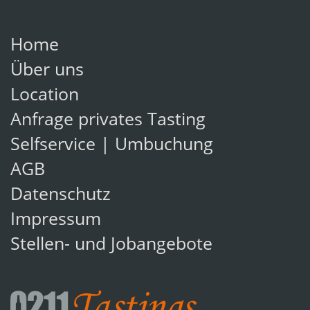
Home
Über uns
Location
Anfrage privates Tasting
Selfservice | Umbuchung
AGB
Datenschutz
Impressum
Stellen- und Jobangebote