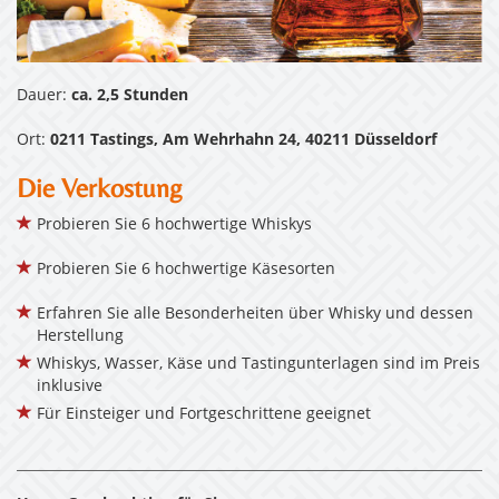
Dauer:
ca. 2,5 Stunden
Ort:
0211 Tastings, Am Wehrhahn 24, 40211 Düsseldorf
Die Verkostung
Probieren Sie 6 hochwertige Whiskys
Probieren Sie 6 hochwertige Käsesorten
Erfahren Sie alle Besonderheiten über Whisky und dessen
Herstellung
Whiskys, Wasser, Käse und Tastingunterlagen sind im Preis
inklusive
Für Einsteiger und Fortgeschrittene geeignet