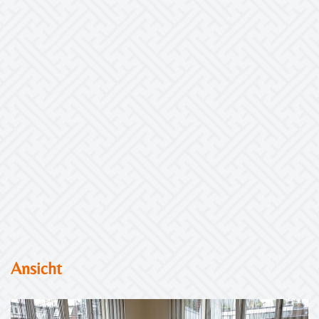
Ansicht