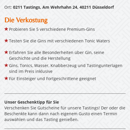
Ort:
0211 Tastings, Am Wehrhahn 24, 40211 Düsseldorf
Die Verkostung
Probieren Sie 5 verschiedene Premium-Gins
Testen Sie die Gins mit verschiedenen Tonic Waters
Erfahren Sie alle Besonderheiten über Gin, seine
Geschichte und die Herstellung
Gins, Tonics, Wasser, Knabberzeug und Tastingunterlagen
sind im Preis inklusive
Für Einsteiger und Fortgeschrittene geeignet
Unser Geschenktipp für Sie
Verschenken Sie Gutscheine für unsere Tastings! Der oder die
Beschenkte kann dann nach eigenem Gusto einen Termin
auswählen und das Tasting genießen.