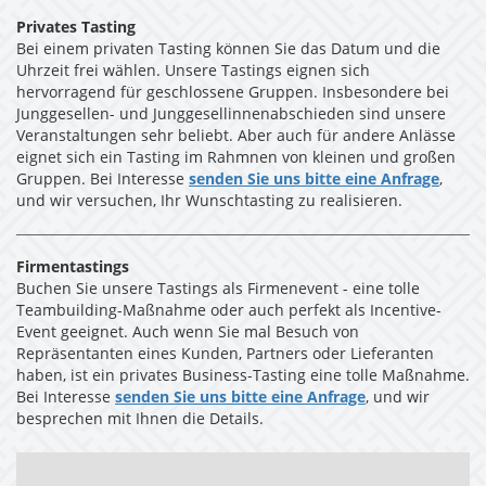
Privates Tasting
Bei einem privaten Tasting können Sie das Datum und die
Uhrzeit frei wählen. Unsere Tastings eignen sich
hervorragend für geschlossene Gruppen. Insbesondere bei
Junggesellen- und Junggesellinnenabschieden sind unsere
Veranstaltungen sehr beliebt. Aber auch für andere Anlässe
eignet sich ein Tasting im Rahmnen von kleinen und großen
Gruppen. Bei Interesse
senden Sie uns bitte eine Anfrage
,
und wir versuchen, Ihr Wunschtasting zu realisieren.
Firmentastings
Buchen Sie unsere Tastings als Firmenevent - eine tolle
Teambuilding-Maßnahme oder auch perfekt als Incentive-
Event geeignet. Auch wenn Sie mal Besuch von
Repräsentanten eines Kunden, Partners oder Lieferanten
haben, ist ein privates Business-Tasting eine tolle Maßnahme.
Bei Interesse
senden Sie uns bitte eine Anfrage
, und wir
besprechen mit Ihnen die Details.