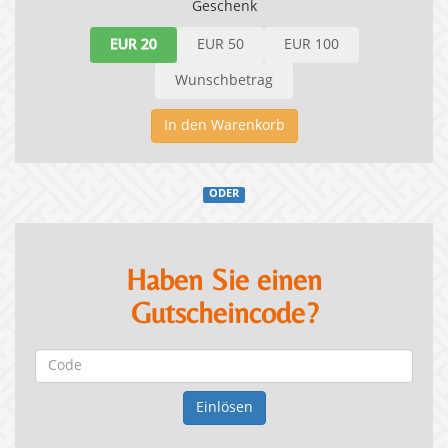
Geschenk
EUR 20
EUR 50
EUR 100
Wunschbetrag
In den Warenkorb
ODER
Haben Sie einen
Gutscheincode?