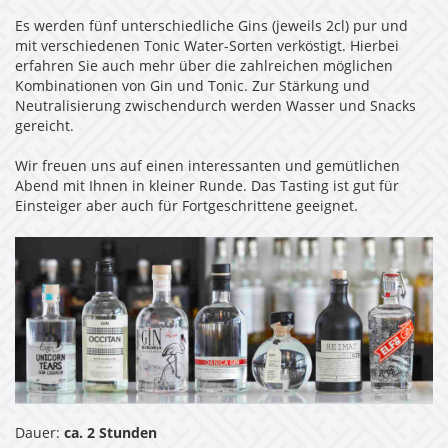
Es werden fünf unterschiedliche Gins (jeweils 2cl) pur und
mit verschiedenen Tonic Water-Sorten verköstigt. Hierbei
erfahren Sie auch mehr über die zahlreichen möglichen
Kombinationen von Gin und Tonic. Zur Stärkung und
Neutralisierung zwischendurch werden Wasser und Snacks
gereicht.
Wir freuen uns auf einen interessanten und gemütlichen
Abend mit Ihnen in kleiner Runde. Das Tasting ist gut für
Einsteiger aber auch für Fortgeschrittene geeignet.
Dauer:
ca. 2 Stunden