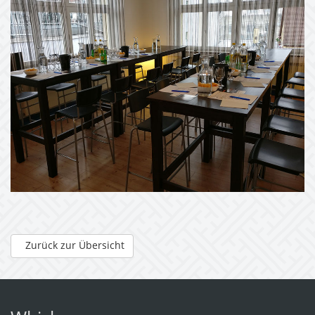
Zurück zur Übersicht