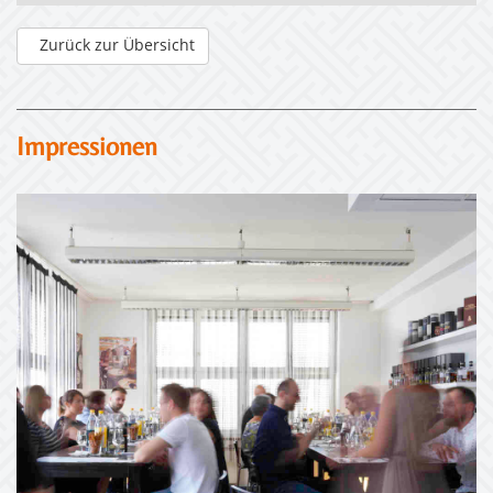
Zurück zur Übersicht
Impressionen