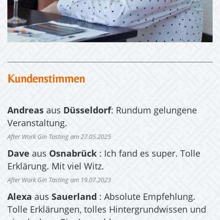
Kundenstimmen
Andreas
aus
Düsseldorf
: Rundum gelungene
Veranstaltung.
After Work Gin Tasting am 27.05.2025
Dave
aus
Osnabrück
: Ich fand es super. Tolle
Erklärung. Mit viel Witz.
After Work Gin Tasting am 19.07.2023
Alexa
aus
Sauerland
: Absolute Empfehlung.
Tolle Erklärungen, tolles Hintergrundwissen und