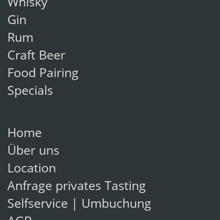
Whisky
Gin
Rum
Craft Beer
Food Pairing
Specials
Home
Über uns
Location
Anfrage privates Tasting
Selfservice | Umbuchung