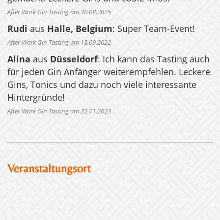
After Work Gin Tasting am 20.08.2025
Rudi
aus
Halle, Belgium
: Super Team-Event!
After Work Gin Tasting am 13.09.2022
Alina
aus
Düsseldorf
: Ich kann das Tasting auch
für jeden Gin Anfänger weiterempfehlen. Leckere
Gins, Tonics und dazu noch viele interessante
Hintergründe!
After Work Gin Tasting am 22.11.2023
Veranstaltungsort