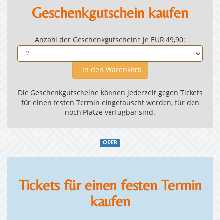
Geschenkgutschein kaufen
Anzahl der Geschenkgutscheine je EUR 49,90:
In den Warenkorb
Die Geschenkgutscheine können jederzeit gegen Tickets
für einen festen Termin eingetauscht werden, für den
noch Plätze verfügbar sind.
ODER
Tickets für einen festen Termin
kaufen