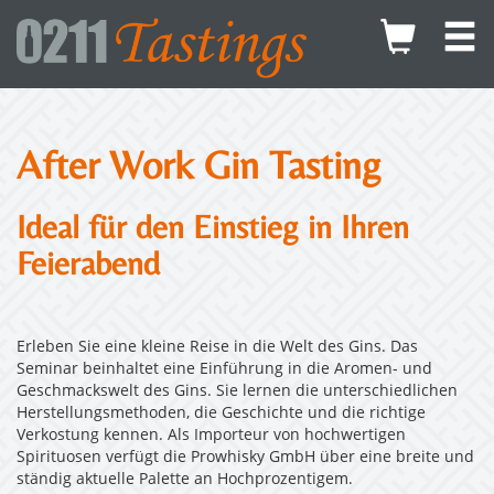
After Work Gin Tasting
Ideal für den Einstieg in Ihren
Feierabend
Erleben Sie eine kleine Reise in die Welt des Gins. Das
Seminar beinhaltet eine Einführung in die Aromen- und
Geschmackswelt des Gins. Sie lernen die unterschiedlichen
Herstellungsmethoden, die Geschichte und die richtige
Verkostung kennen. Als Importeur von hochwertigen
Spirituosen verfügt die Prowhisky GmbH über eine breite und
ständig aktuelle Palette an Hochprozentigem.