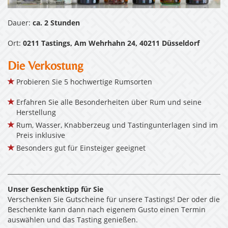
Dauer:
ca. 2 Stunden
Ort:
0211 Tastings, Am Wehrhahn 24, 40211 Düsseldorf
Die Verkostung
Probieren Sie 5 hochwertige Rumsorten
Erfahren Sie alle Besonderheiten über Rum und seine
Herstellung
Rum, Wasser, Knabberzeug und Tastingunterlagen sind im
Preis inklusive
Besonders gut für Einsteiger geeignet
Unser Geschenktipp für Sie
Verschenken Sie Gutscheine für unsere Tastings! Der oder die
Beschenkte kann dann nach eigenem Gusto einen Termin
auswählen und das Tasting genießen.