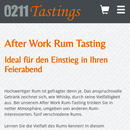
After Work Rum Tasting
Ideal für den Einstieg in Ihren
Feierabend
Hochwertiger Rum ist gefragter denn je. Das anspruchsvolle
Getränk zeichnet sich, wie Whisky, durch seine Vielfältigkeit
aus. Bei unserem After Work Rum-Tasting trinken Sie in
netter Atmosphäre, umgeben von anderen Rum-
Interessierten, fünf verschiedene Rums.
Lernen Sie die Vielfalt des Rums kennen! In diesem