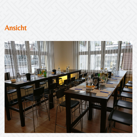
Ansicht