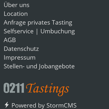
Über uns
Location
Anfrage privates Tasting
Selfservice | Umbuchung
AGB
Datenschutz
Impressum
Stellen- und Jobangebote
Powered by StormCMS