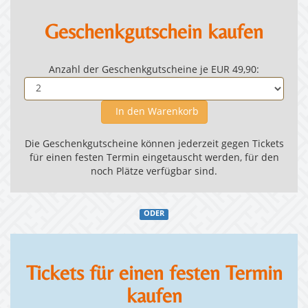
Geschenkgutschein kaufen
Anzahl der Geschenkgutscheine je EUR 49,90:
In den Warenkorb
Die Geschenkgutscheine können jederzeit gegen Tickets
für einen festen Termin eingetauscht werden, für den
noch Plätze verfügbar sind.
ODER
Tickets für einen festen Termin
kaufen