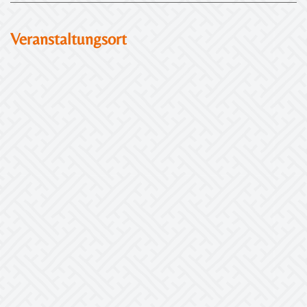
Veranstaltungsort