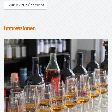
Zurück zur Übersicht
Impressionen