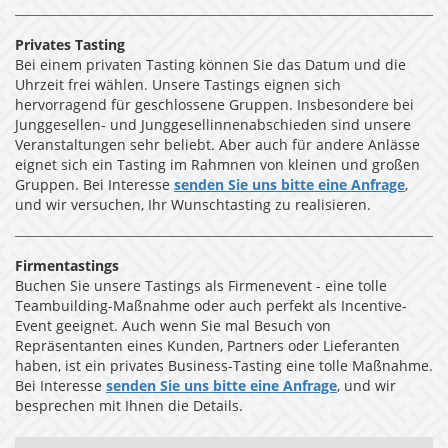
Privates Tasting
Bei einem privaten Tasting können Sie das Datum und die
Uhrzeit frei wählen. Unsere Tastings eignen sich
hervorragend für geschlossene Gruppen. Insbesondere bei
Junggesellen- und Junggesellinnenabschieden sind unsere
Veranstaltungen sehr beliebt. Aber auch für andere Anlässe
eignet sich ein Tasting im Rahmnen von kleinen und großen
Gruppen. Bei Interesse
senden Sie uns bitte eine Anfrage
,
und wir versuchen, Ihr Wunschtasting zu realisieren.
Firmentastings
Buchen Sie unsere Tastings als Firmenevent - eine tolle
Teambuilding-Maßnahme oder auch perfekt als Incentive-
Event geeignet. Auch wenn Sie mal Besuch von
Repräsentanten eines Kunden, Partners oder Lieferanten
haben, ist ein privates Business-Tasting eine tolle Maßnahme.
Bei Interesse
senden Sie uns bitte eine Anfrage
, und wir
besprechen mit Ihnen die Details.