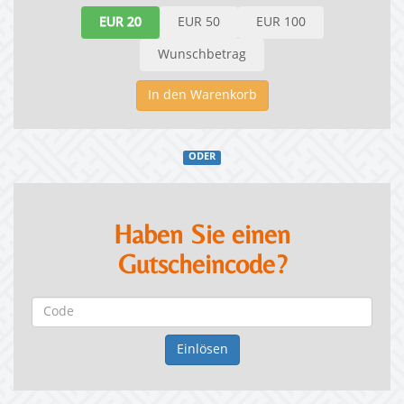
EUR 20
EUR 50
EUR 100
Wunschbetrag
In den Warenkorb
ODER
Haben Sie einen
Gutscheincode?