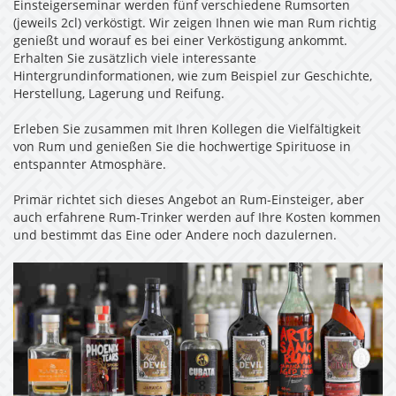
Einsteigerseminar werden fünf verschiedene Rumsorten
(jeweils 2cl) verköstigt. Wir zeigen Ihnen wie man Rum richtig
genießt und worauf es bei einer Verköstigung ankommt.
Erhalten Sie zusätzlich viele interessante
Hintergrundinformationen, wie zum Beispiel zur Geschichte,
Herstellung, Lagerung und Reifung.
Erleben Sie zusammen mit Ihren Kollegen die Vielfältigkeit
von Rum und genießen Sie die hochwertige Spirituose in
entspannter Atmosphäre.
Primär richtet sich dieses Angebot an Rum-Einsteiger, aber
auch erfahrene Rum-Trinker werden auf Ihre Kosten kommen
und bestimmt das Eine oder Andere noch dazulernen.