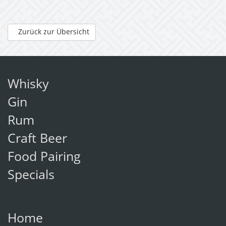
Zurück zur Übersicht
Whisky
Gin
Rum
Craft Beer
Food Pairing
Specials
Home