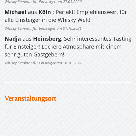
Whisky Seminar für Einsteiger am 27.03.2026
Michael
aus
Köln
: Perfekt! Empfehlenswert für
alle Einsteiger in die Whisky Welt!
Whisky Seminar für Einsteiger am 01.10.2021
Nadja
aus
Heinsberg
: Sehr interessantes Tasting
für Einsteiger! Lockere Atmosphäre mit einem
sehr guten Gastgebern!
Whisky Seminar für Einsteiger am 16.10.2021
Veranstaltungsort