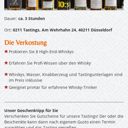
Dauer:
ca. 3 Stunden
Ort:
0211 Tastings, Am Wehrhahn 24, 40211 Düsseldorf
Die Verkostung
Probieren Sie 8 High-End-Whiskys
Erfahren Sie Profi-Wissen über den Whisky
Whiskys, Wasser, Knabberzeug und Tastingunterlagen sind
im Preis inklusive
Geeignet primär für erfahrene Whisky-Trinker
Unser Geschenktipp für Sie
Verschenken Sie Gutscheine für unsere Tastings! Der oder die
Beschenkte kann dann nach eigenem Gusto einen Termin