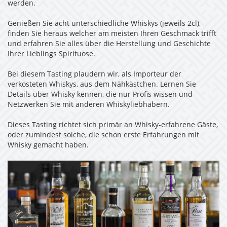
werden.
Genießen Sie acht unterschiedliche Whiskys (jeweils 2cl),
finden Sie heraus welcher am meisten Ihren Geschmack trifft
und erfahren Sie alles über die Herstellung und Geschichte
Ihrer Lieblings Spirituose.
Bei diesem Tasting plaudern wir, als Importeur der
verkosteten Whiskys, aus dem Nähkästchen. Lernen Sie
Details über Whisky kennen, die nur Profis wissen und
Netzwerken Sie mit anderen Whiskyliebhabern.
Dieses Tasting richtet sich primär an Whisky-erfahrene Gäste,
oder zumindest solche, die schon erste Erfahrungen mit
Whisky gemacht haben.