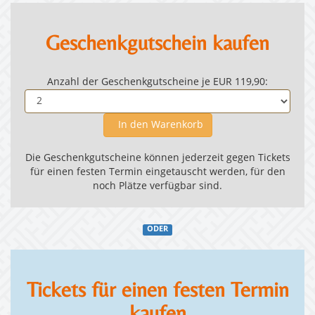
Geschenkgutschein kaufen
Anzahl der Geschenkgutscheine je EUR 119,90:
In den Warenkorb
Die Geschenkgutscheine können jederzeit gegen Tickets
für einen festen Termin eingetauscht werden, für den
noch Plätze verfügbar sind.
ODER
Tickets für einen festen Termin
kaufen