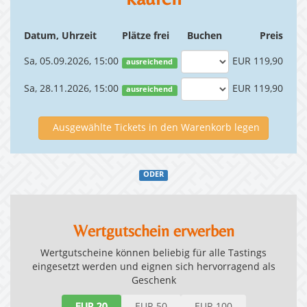
Datum, Uhrzeit
Plätze frei
Buchen
Preis
Sa, 05.09.2026, 15:00
EUR 119,90
ausreichend
Sa, 28.11.2026, 15:00
EUR 119,90
ausreichend
Ausgewählte Tickets in den Warenkorb legen
ODER
Wertgutschein erwerben
Wertgutscheine können beliebig für alle Tastings
eingesetzt werden und eignen sich hervorragend als
Geschenk