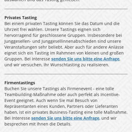
auswählen und das Tasting genießen.
Privates Tasting
Bei einem privaten Tasting können Sie das Datum und die
Uhrzeit frei wählen. Unsere Tastings eignen sich
hervorragend für geschlossene Gruppen. Insbesondere bei
Junggesellen- und Junggesellinnenabschieden sind unsere
Veranstaltungen sehr beliebt. Aber auch für andere Anlässe
eignet sich ein Tasting im Rahmnen von kleinen und großen
Gruppen. Bei Interesse
senden Sie uns bitte eine Anfrage
,
und wir versuchen, Ihr Wunschtasting zu realisieren.
Firmentastings
Buchen Sie unsere Tastings als Firmenevent - eine tolle
Teambuilding-Maßnahme oder auch perfekt als Incentive-
Event geeignet. Auch wenn Sie mal Besuch von
Repräsentanten eines Kunden, Partners oder Lieferanten
haben, ist ein privates Business-Tasting eine tolle Maßnahme.
Bei Interesse
senden Sie uns bitte eine Anfrage
, und wir
besprechen mit Ihnen die Details.