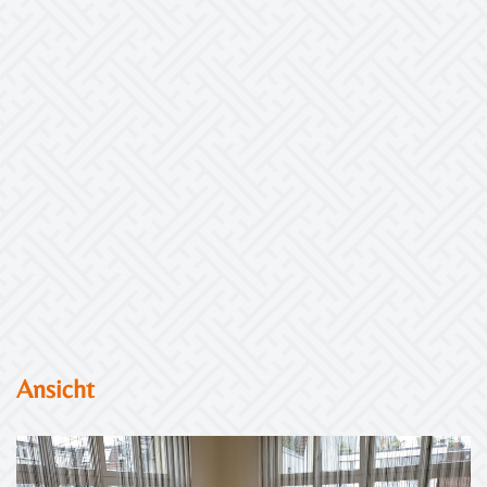
Ansicht