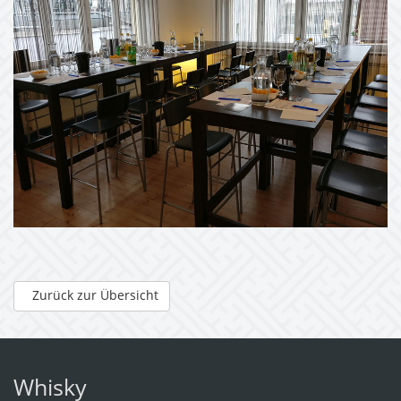
Zurück zur Übersicht
Whisky