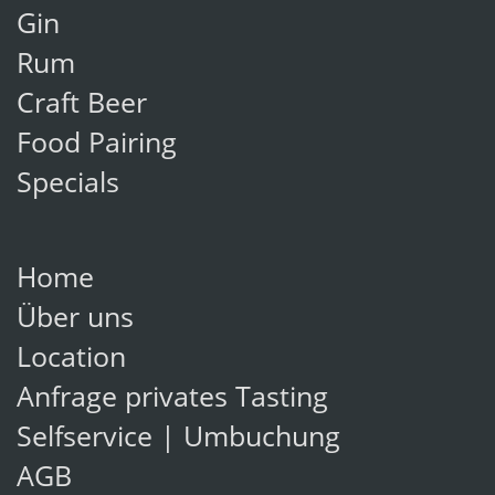
Gin
Rum
Craft Beer
Food Pairing
Specials
Home
Über uns
Location
Anfrage privates Tasting
Selfservice | Umbuchung
AGB