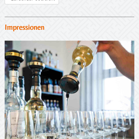
Impressionen