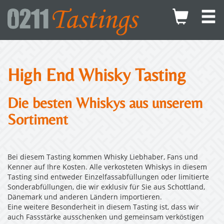
High End Whisky Tasting
Die besten Whiskys aus unserem
Sortiment
Bei diesem Tasting kommen Whisky Liebhaber, Fans und
Kenner auf Ihre Kosten. Alle verkosteten Whiskys in diesem
Tasting sind entweder Einzelfassabfüllungen oder limitierte
Sonderabfüllungen, die wir exklusiv für Sie aus Schottland,
Dänemark und anderen Ländern importieren.
Eine weitere Besonderheit in diesem Tasting ist, dass wir
auch Fassstärke ausschenken und gemeinsam verköstigen