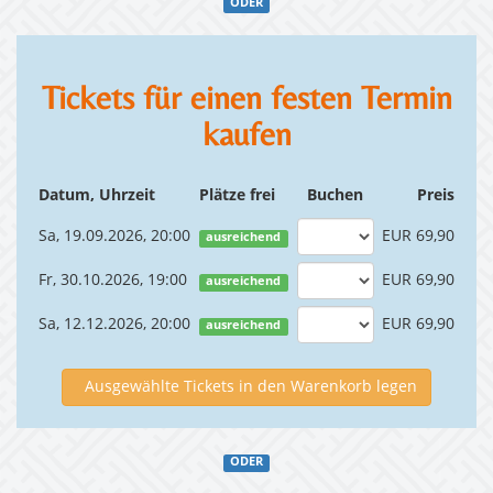
ODER
Tickets für einen festen Termin
kaufen
Datum, Uhrzeit
Plätze frei
Buchen
Preis
Sa, 19.09.2026, 20:00
EUR 69,90
ausreichend
Fr, 30.10.2026, 19:00
EUR 69,90
ausreichend
Sa, 12.12.2026, 20:00
EUR 69,90
ausreichend
Ausgewählte Tickets in den Warenkorb legen
ODER