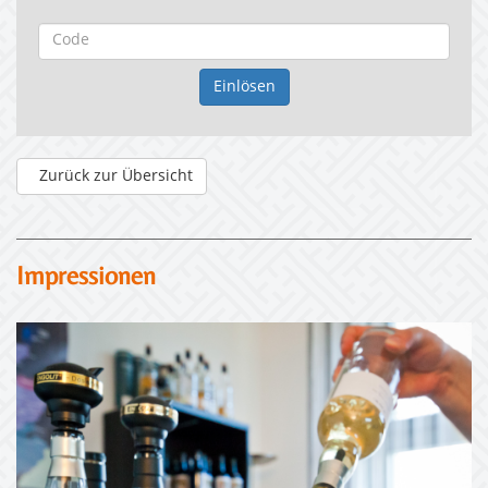
Zurück zur Übersicht
Impressionen