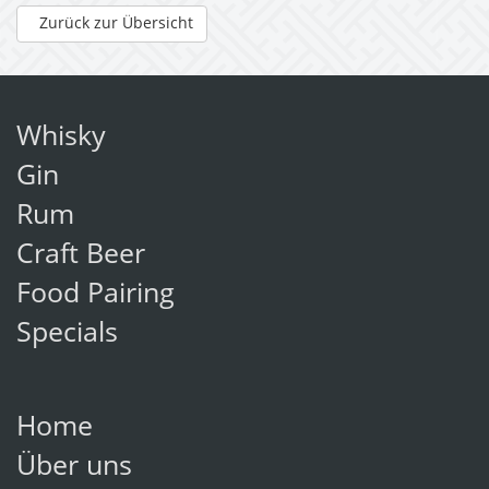
Zurück zur Übersicht
Whisky
Gin
Rum
Craft Beer
Food Pairing
Specials
Home
Über uns