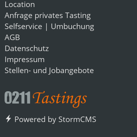
Location
Anfrage privates Tasting
Selfservice | Umbuchung
AGB
Datenschutz
Impressum
Stellen- und Jobangebote
Powered by StormCMS