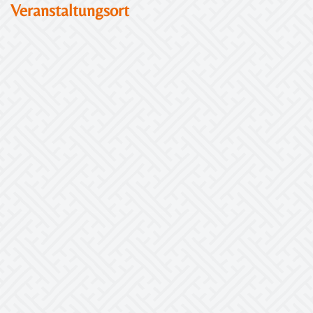
Veranstaltungsort