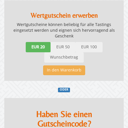
Wertgutschein erwerben
Wertgutscheine können beliebig für alle Tastings
eingesetzt werden und eignen sich hervorragend als
Geschenk
EUR 20
EUR 50
EUR 100
Wunschbetrag
In den Warenkorb
ODER
Haben Sie einen
Gutscheincode?