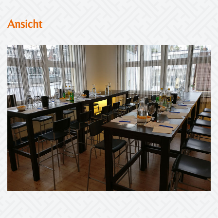
Ansicht