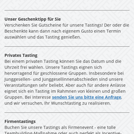
Unser Geschenktipp für Sie
Verschenken Sie Gutscheine für unsere Tastings! Der oder die
Beschenkte kann dann nach eigenem Gusto einen Termin
auswählen und das Tasting genießen.
Privates Tasting
Bei einem privaten Tasting können Sie das Datum und die
Uhrzeit frei wählen. Unsere Tastings eignen sich
hervorragend für geschlossene Gruppen. Insbesondere bei
Junggesellen- und Junggesellinnenabschieden sind unsere
Veranstaltungen sehr beliebt. Aber auch für andere Anlässe
eignet sich ein Tasting im Rahmnen von kleinen und großen
Gruppen. Bei Interesse
senden Sie uns bitte eine Anfrage
,
und wir versuchen, Ihr Wunschtasting zu realisieren.
Firmentastings
Buchen Sie unsere Tastings als Firmenevent - eine tolle
Teambuilding-Maßnahme oder auch perfekt als Incentive-