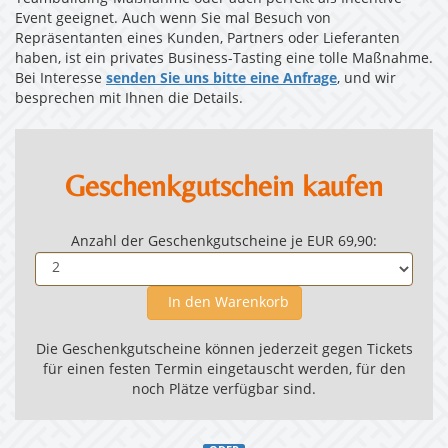
Event geeignet. Auch wenn Sie mal Besuch von
Repräsentanten eines Kunden, Partners oder Lieferanten
haben, ist ein privates Business-Tasting eine tolle Maßnahme.
Bei Interesse
senden Sie uns bitte eine Anfrage
, und wir
besprechen mit Ihnen die Details.
Geschenkgutschein kaufen
Anzahl der Geschenkgutscheine je EUR 69,90:
In den Warenkorb
Die Geschenkgutscheine können jederzeit gegen Tickets
für einen festen Termin eingetauscht werden, für den
noch Plätze verfügbar sind.